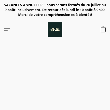
VACANCES ANNUELLES : nous serons fermés du 26 juillet au
9 août inclusivement. De retour dès lundi le 10 août à 9h00.
Merci de votre compréhension et à bientôt!