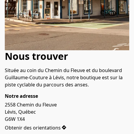
Nous trouver
Située au coin du Chemin du Fleuve et du boulevard 
Guillaume-Couture à Lévis, notre boutique est sur la 
piste cyclable du parcours des anses.
Notre adresse
2558 Chemin du Fleuve

Lévis, Québec

G6W 1X4
Obtenir des orientations