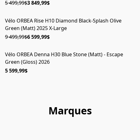
5 499,99$
3 849,99$
Vélo ORBEA Rise H10 Diamond Black-Splash Olive
EN PROMO
Green (Matt) 2025 X-Large
9 499,99$
6 599,99$
Vélo ORBEA Denna H30 Blue Stone (Matt) - Escape
ÉPUISÉ
Green (Gloss) 2026
5 599,99$
Marques