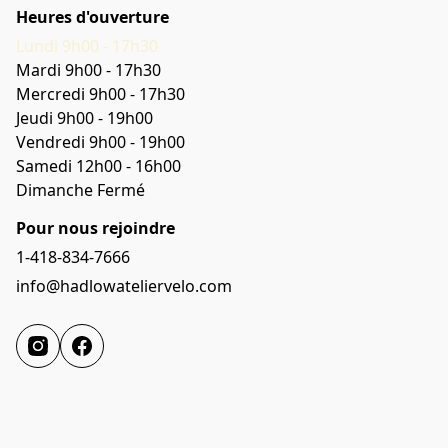
Heures d'ouverture
Lundi 9h00 - 17h30
Mardi 9h00 - 17h30
Mercredi 9h00 - 17h30
Jeudi 9h00 - 19h00
Vendredi 9h00 - 19h00
Samedi 12h00 - 16h00
Dimanche Fermé
Pour nous rejoindre
1-418-834-7666
info@hadlowateliervelo.com