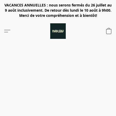
VACANCES ANNUELLES : nous serons fermés du 26 juillet au
9 août inclusivement. De retour dès lundi le 10 août à 9h00.
Merci de votre compréhension et à bientôt!