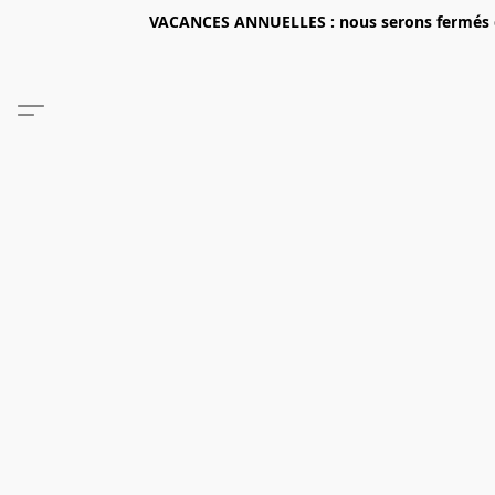
VACANCES ANNUELLES : nous serons fermés du 2