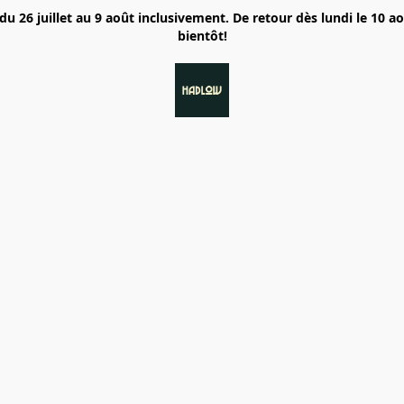
6 juillet au 9 août inclusivement. De retour dès lundi le 10 a
bientôt!