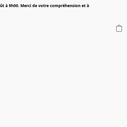
oût à 9h00. Merci de votre compréhension et à