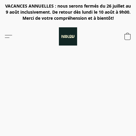
VACANCES ANNUELLES : nous serons fermés du 26 juillet au
9 août inclusivement. De retour dès lundi le 10 août à 9h00.
Merci de votre compréhension et à bientôt!