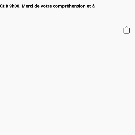
oût à 9h00. Merci de votre compréhension et à