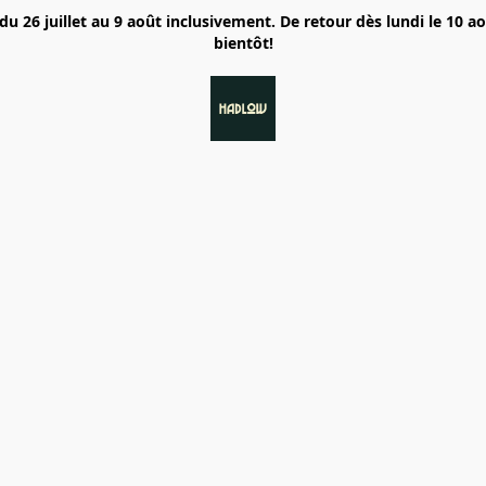
6 juillet au 9 août inclusivement. De retour dès lundi le 10 a
bientôt!