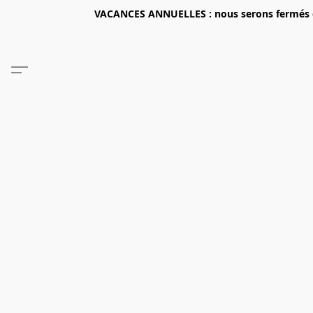
VACANCES ANNUELLES : nous serons fermés du 2