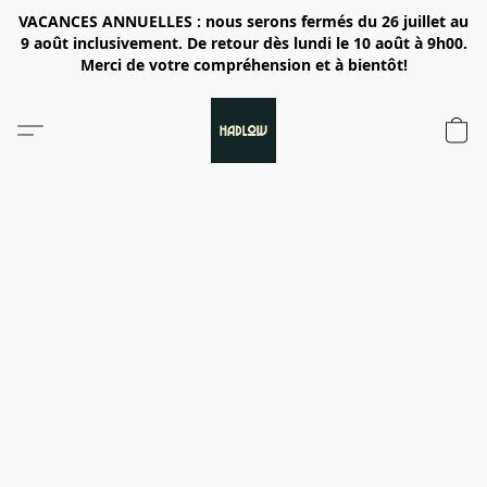
VACANCES ANNUELLES : nous serons fermés du 26 juillet au
9 août inclusivement. De retour dès lundi le 10 août à 9h00.
Merci de votre compréhension et à bientôt!