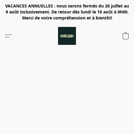
VACANCES ANNUELLES : nous serons fermés du 26 juillet au
9 août inclusivement. De retour dès lundi le 10 août à 9h00.
Merci de votre compréhension et à bientôt!