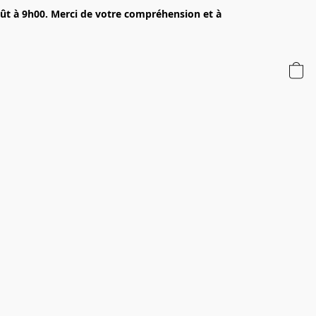
oût à 9h00. Merci de votre compréhension et à