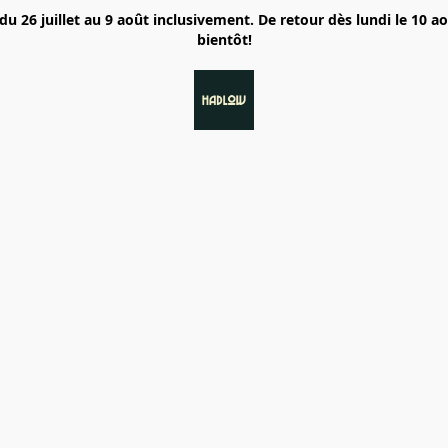
6 juillet au 9 août inclusivement. De retour dès lundi le 10 a
bientôt!