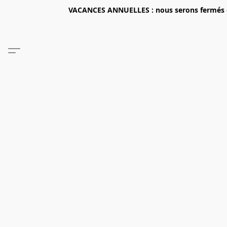
VACANCES ANNUELLES : nous serons fermés du 2