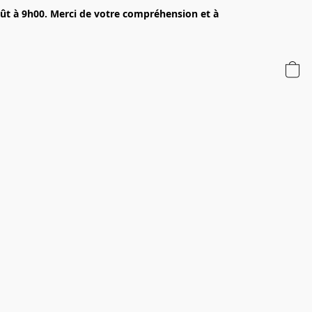
oût à 9h00. Merci de votre compréhension et à