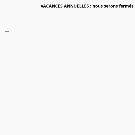
VACANCES ANNUELLES : nous serons fermés du 2