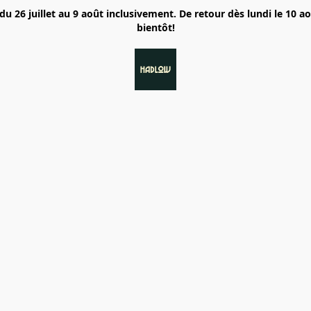
6 juillet au 9 août inclusivement. De retour dès lundi le 10 a
bientôt!