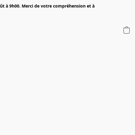
oût à 9h00. Merci de votre compréhension et à