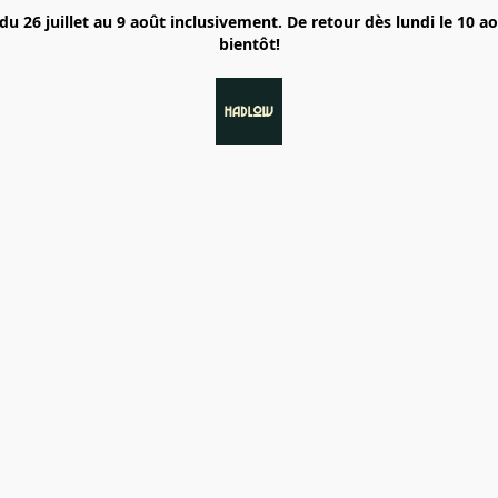
6 juillet au 9 août inclusivement. De retour dès lundi le 10 a
bientôt!