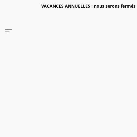
VACANCES ANNUELLES : nous serons fermés du 2