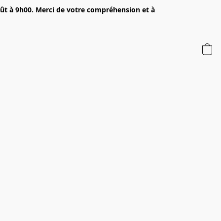
oût à 9h00. Merci de votre compréhension et à