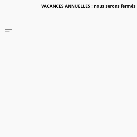
VACANCES ANNUELLES : nous serons fermés du 2