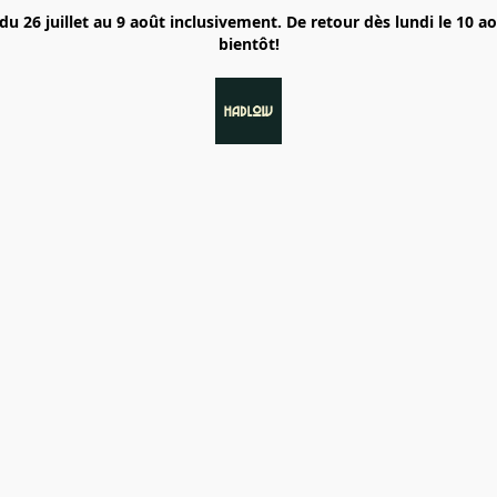
6 juillet au 9 août inclusivement. De retour dès lundi le 10 a
bientôt!