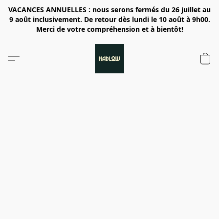
VACANCES ANNUELLES : nous serons fermés du 26 juillet au
9 août inclusivement. De retour dès lundi le 10 août à 9h00.
Merci de votre compréhension et à bientôt!