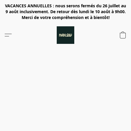
VACANCES ANNUELLES : nous serons fermés du 26 juillet au
9 août inclusivement. De retour dès lundi le 10 août à 9h00.
Merci de votre compréhension et à bientôt!