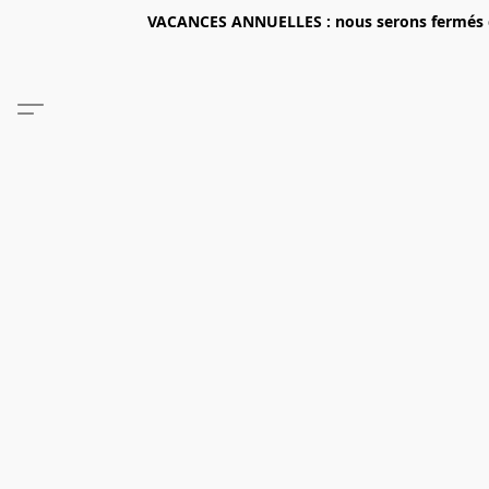
VACANCES ANNUELLES : nous serons fermés du 2