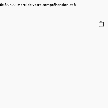
oût à 9h00. Merci de votre compréhension et à