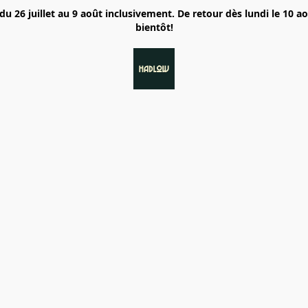
6 juillet au 9 août inclusivement. De retour dès lundi le 10 a
bientôt!