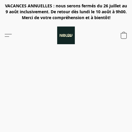
VACANCES ANNUELLES : nous serons fermés du 26 juillet au
9 août inclusivement. De retour dès lundi le 10 août à 9h00.
Merci de votre compréhension et à bientôt!