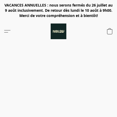
VACANCES ANNUELLES : nous serons fermés du 26 juillet au
9 août inclusivement. De retour dès lundi le 10 août à 9h00.
Merci de votre compréhension et à bientôt!