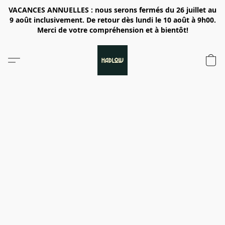
VACANCES ANNUELLES : nous serons fermés du 26 juillet au
9 août inclusivement. De retour dès lundi le 10 août à 9h00.
Merci de votre compréhension et à bientôt!