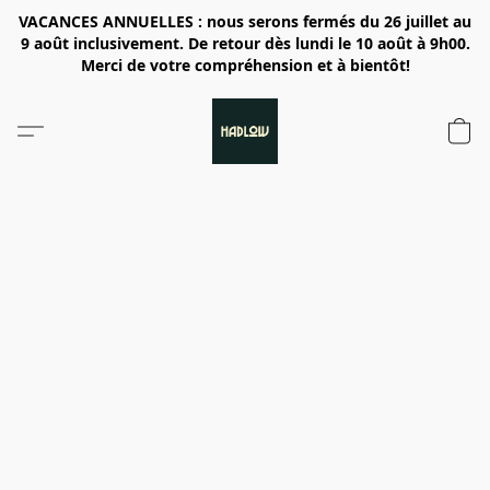
VACANCES ANNUELLES : nous serons fermés du 26 juillet au
9 août inclusivement. De retour dès lundi le 10 août à 9h00.
Merci de votre compréhension et à bientôt!