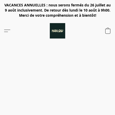
VACANCES ANNUELLES : nous serons fermés du 26 juillet au
9 août inclusivement. De retour dès lundi le 10 août à 9h00.
Merci de votre compréhension et à bientôt!