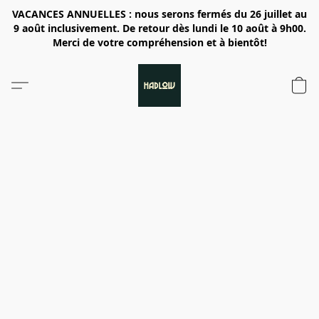
VACANCES ANNUELLES : nous serons fermés du 26 juillet au
9 août inclusivement. De retour dès lundi le 10 août à 9h00.
Merci de votre compréhension et à bientôt!