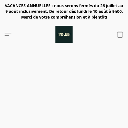
VACANCES ANNUELLES : nous serons fermés du 26 juillet au
9 août inclusivement. De retour dès lundi le 10 août à 9h00.
Merci de votre compréhension et à bientôt!