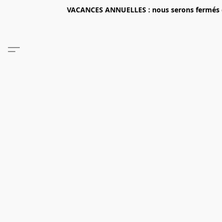
VACANCES ANNUELLES : nous serons fermés du 2