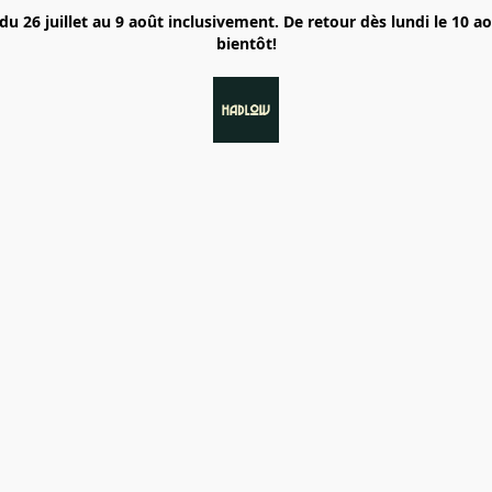
6 juillet au 9 août inclusivement. De retour dès lundi le 10 a
bientôt!