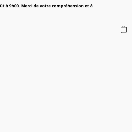
oût à 9h00. Merci de votre compréhension et à