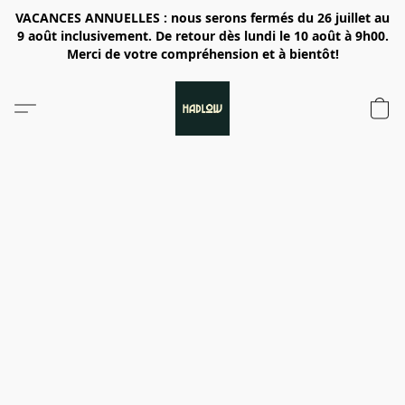
VACANCES ANNUELLES : nous serons fermés du 26 juillet au
9 août inclusivement. De retour dès lundi le 10 août à 9h00.
Merci de votre compréhension et à bientôt!