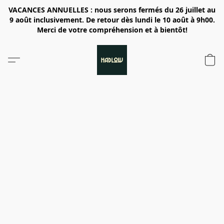
VACANCES ANNUELLES : nous serons fermés du 26 juillet au
9 août inclusivement. De retour dès lundi le 10 août à 9h00.
Merci de votre compréhension et à bientôt!