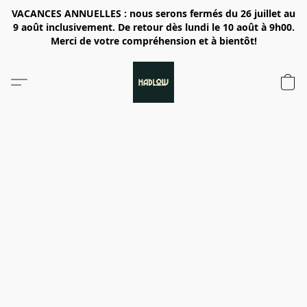
VACANCES ANNUELLES : nous serons fermés du 26 juillet au
9 août inclusivement. De retour dès lundi le 10 août à 9h00.
Merci de votre compréhension et à bientôt!