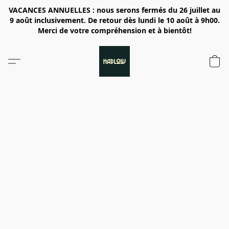
VACANCES ANNUELLES : nous serons fermés du 26 juillet au
9 août inclusivement. De retour dès lundi le 10 août à 9h00.
Merci de votre compréhension et à bientôt!