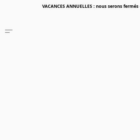
VACANCES ANNUELLES : nous serons fermés du 2