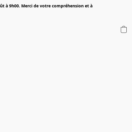
oût à 9h00. Merci de votre compréhension et à