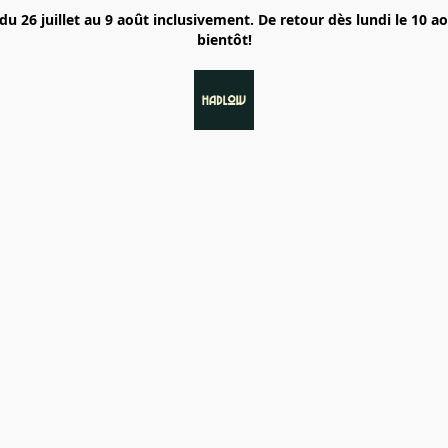
6 juillet au 9 août inclusivement. De retour dès lundi le 10 a
bientôt!