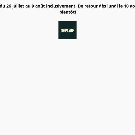
6 juillet au 9 août inclusivement. De retour dès lundi le 10 a
bientôt!