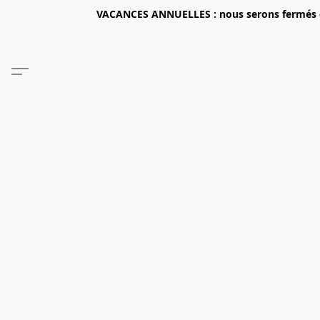
VACANCES ANNUELLES : nous serons fermés du 2