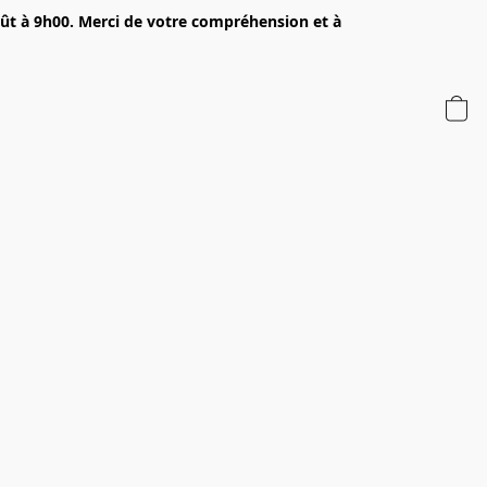
oût à 9h00. Merci de votre compréhension et à