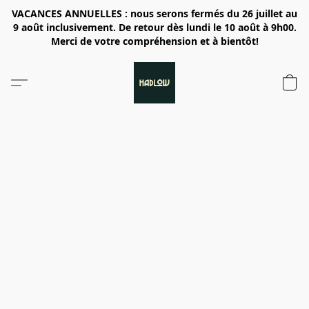
VACANCES ANNUELLES : nous serons fermés du 26 juillet au
9 août inclusivement. De retour dès lundi le 10 août à 9h00.
Merci de votre compréhension et à bientôt!