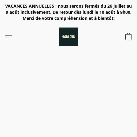
VACANCES ANNUELLES : nous serons fermés du 26 juillet au
9 août inclusivement. De retour dès lundi le 10 août à 9h00.
Merci de votre compréhension et à bientôt!