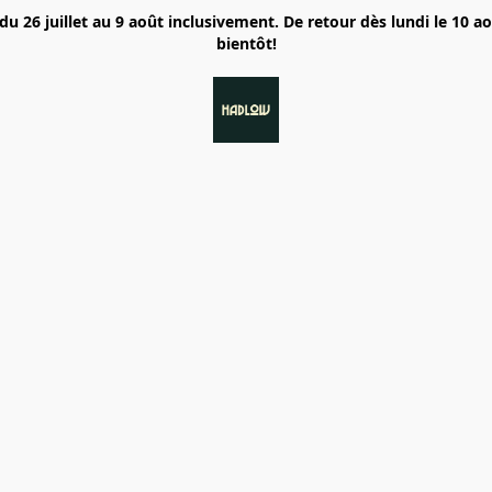
6 juillet au 9 août inclusivement. De retour dès lundi le 10 a
bientôt!