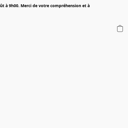
oût à 9h00. Merci de votre compréhension et à