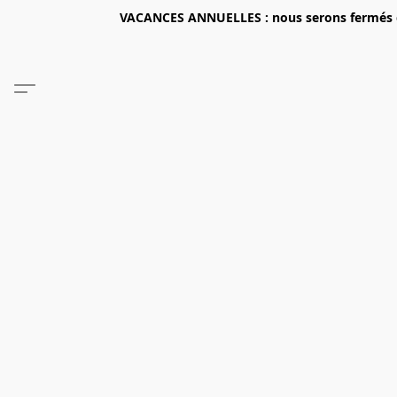
VACANCES ANNUELLES : nous serons fermés du 2