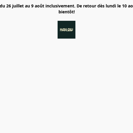
6 juillet au 9 août inclusivement. De retour dès lundi le 10 a
bientôt!