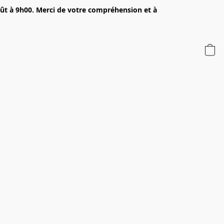
oût à 9h00. Merci de votre compréhension et à