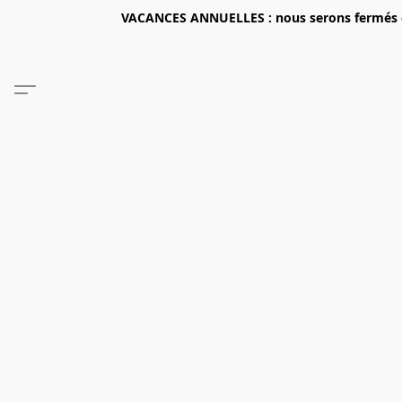
VACANCES ANNUELLES : nous serons fermés du 2