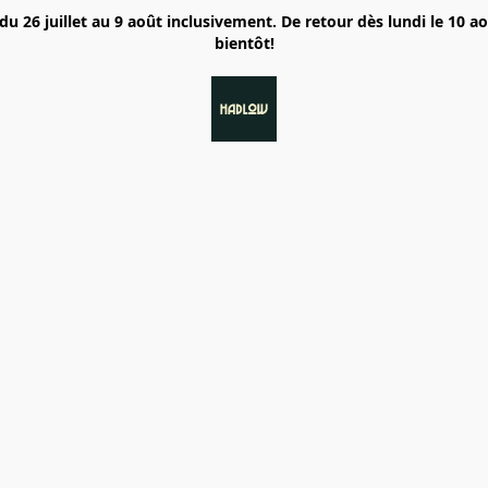
6 juillet au 9 août inclusivement. De retour dès lundi le 10 a
bientôt!