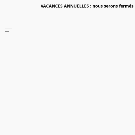
VACANCES ANNUELLES : nous serons fermés du 2