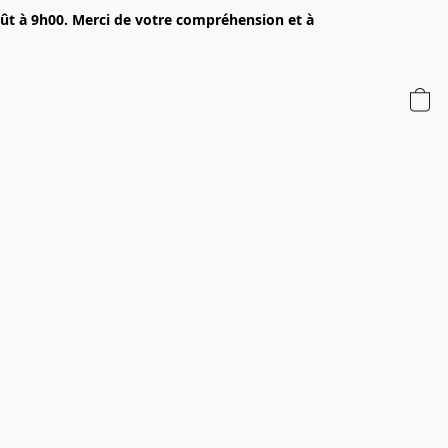
oût à 9h00. Merci de votre compréhension et à