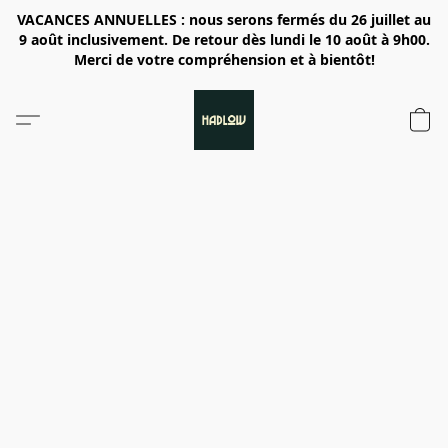
VACANCES ANNUELLES : nous serons fermés du 26 juillet au
9 août inclusivement. De retour dès lundi le 10 août à 9h00.
Merci de votre compréhension et à bientôt!