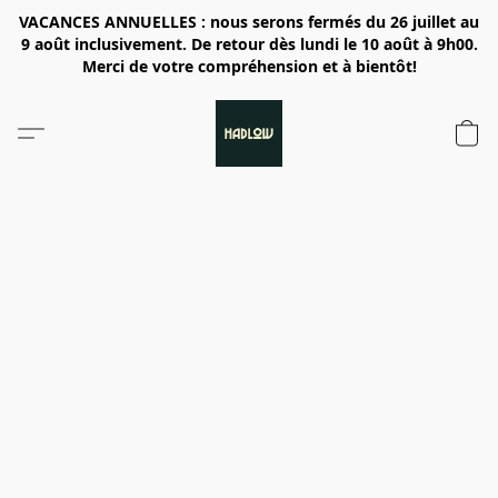
VACANCES ANNUELLES : nous serons fermés du 26 juillet au
9 août inclusivement. De retour dès lundi le 10 août à 9h00.
Merci de votre compréhension et à bientôt!