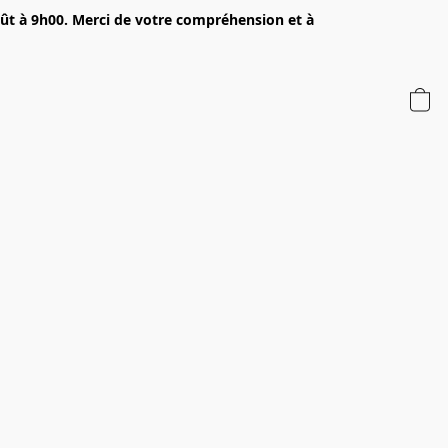
oût à 9h00. Merci de votre compréhension et à