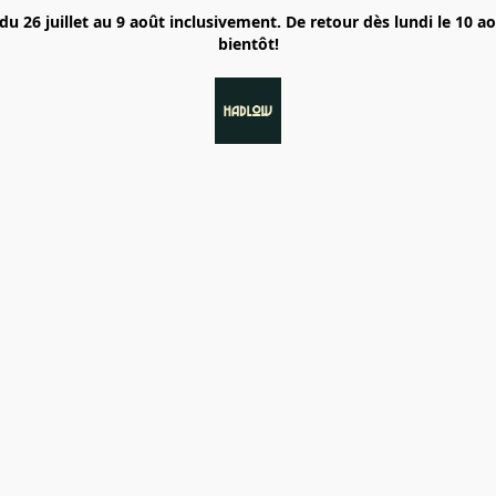
6 juillet au 9 août inclusivement. De retour dès lundi le 10 a
bientôt!