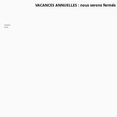
VACANCES ANNUELLES : nous serons fermés du 2