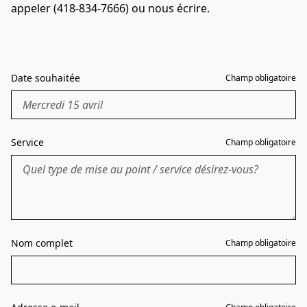
appeler (418-834-7666) ou nous écrire.
Date souhaitée
Champ obligatoire
Service
Champ obligatoire
Nom complet
Champ obligatoire