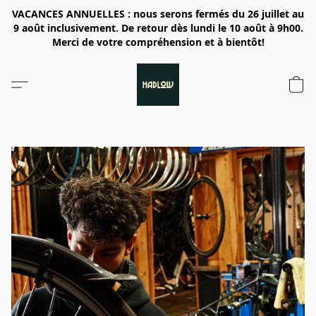
VACANCES ANNUELLES : nous serons fermés du 26 juillet au
9 août inclusivement. De retour dès lundi le 10 août à 9h00.
Merci de votre compréhension et à bientôt!