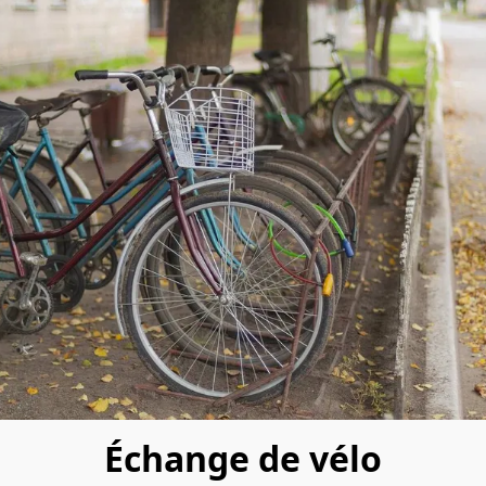
Échange de vélo