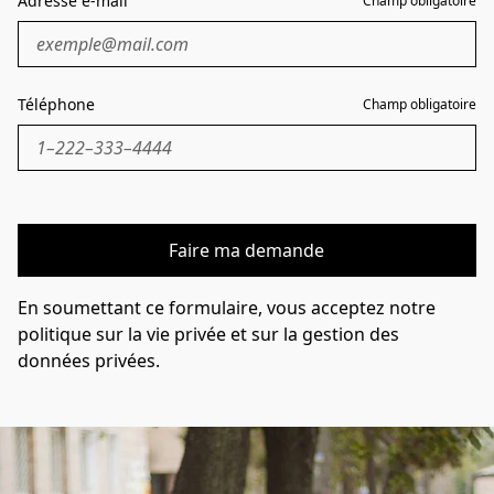
Adresse e-mail
Champ obligatoire
Téléphone
Champ obligatoire
Faire ma demande
En soumettant ce formulaire, vous acceptez notre
politique sur la vie privée et sur la gestion des
données privées.