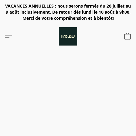
VACANCES ANNUELLES : nous serons fermés du 26 juillet au
9 août inclusivement. De retour dès lundi le 10 août à 9h00.
Merci de votre compréhension et à bientôt!