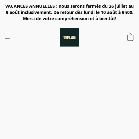
VACANCES ANNUELLES : nous serons fermés du 26 juillet au
9 août inclusivement. De retour dès lundi le 10 août à 9h00.
Merci de votre compréhension et à bientôt!