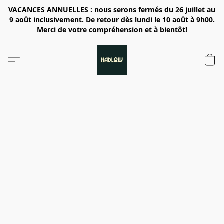
VACANCES ANNUELLES : nous serons fermés du 26 juillet au
9 août inclusivement. De retour dès lundi le 10 août à 9h00.
Merci de votre compréhension et à bientôt!