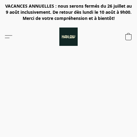
VACANCES ANNUELLES : nous serons fermés du 26 juillet au
9 août inclusivement. De retour dès lundi le 10 août à 9h00.
Merci de votre compréhension et à bientôt!