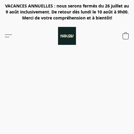
VACANCES ANNUELLES : nous serons fermés du 26 juillet au
9 août inclusivement. De retour dès lundi le 10 août à 9h00.
Merci de votre compréhension et à bientôt!