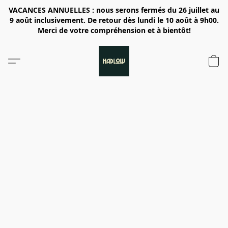
VACANCES ANNUELLES : nous serons fermés du 26 juillet au
9 août inclusivement. De retour dès lundi le 10 août à 9h00.
Merci de votre compréhension et à bientôt!