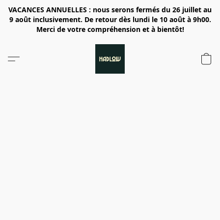
VACANCES ANNUELLES : nous serons fermés du 26 juillet au
9 août inclusivement. De retour dès lundi le 10 août à 9h00.
Merci de votre compréhension et à bientôt!