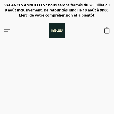
VACANCES ANNUELLES : nous serons fermés du 26 juillet au
9 août inclusivement. De retour dès lundi le 10 août à 9h00.
Merci de votre compréhension et à bientôt!