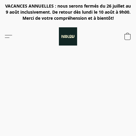
VACANCES ANNUELLES : nous serons fermés du 26 juillet au
9 août inclusivement. De retour dès lundi le 10 août à 9h00.
Merci de votre compréhension et à bientôt!