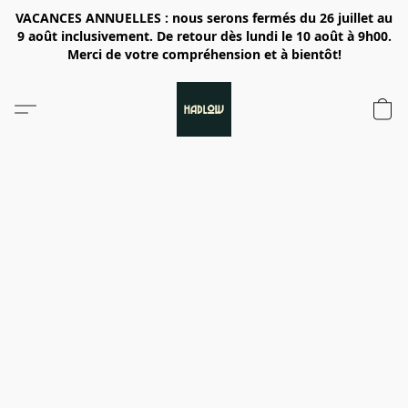
VACANCES ANNUELLES : nous serons fermés du 26 juillet au
9 août inclusivement. De retour dès lundi le 10 août à 9h00.
Merci de votre compréhension et à bientôt!