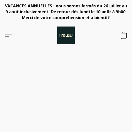
VACANCES ANNUELLES : nous serons fermés du 26 juillet au
9 août inclusivement. De retour dès lundi le 10 août à 9h00.
Merci de votre compréhension et à bientôt!