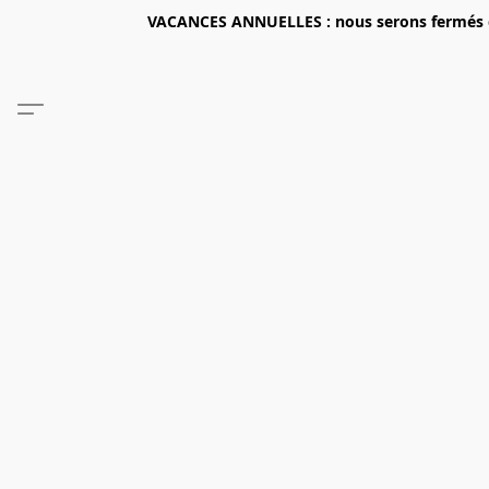
VACANCES ANNUELLES : nous serons fermés du 2