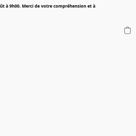
oût à 9h00. Merci de votre compréhension et à