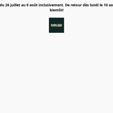
6 juillet au 9 août inclusivement. De retour dès lundi le 10 a
bientôt!